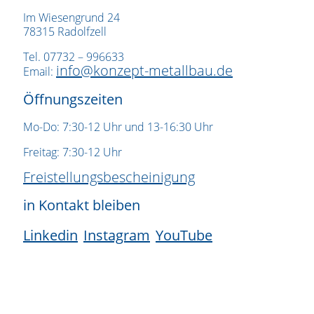
Im Wiesengrund 24
78315 Radolfzell
Tel. 07732 – 996633
info@konzept-metallbau.de
Email:
Öffnungszeiten
Mo-Do: 7:30-12 Uhr und 13-16:30 Uhr
Freitag: 7:30-12 Uhr
Freistellungsbescheinigung
in Kontakt bleiben
Linkedin
Instagram
YouTube