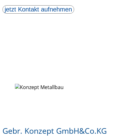
jetzt Kontakt aufnehmen
Gebr. Konzept GmbH&Co.KG