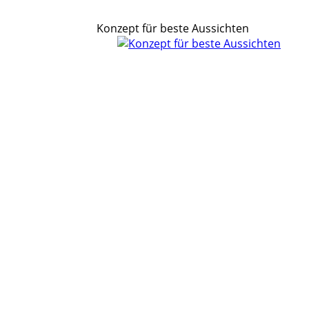
Konzept für beste Aussichten