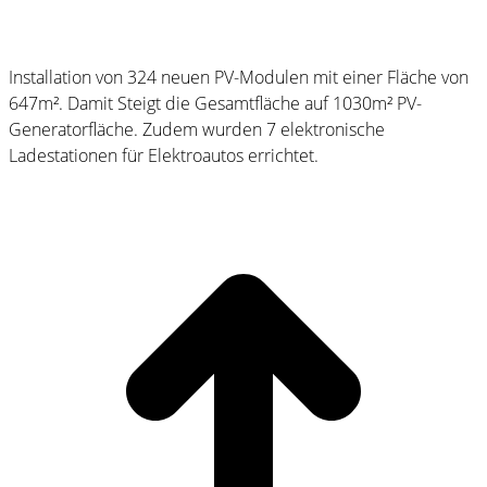
Installation von 324 neuen PV-Modulen mit einer Fläche von
647m². Damit Steigt die Gesamtfläche auf 1030m² PV-
Generatorfläche. Zudem wurden 7 elektronische
Ladestationen für Elektroautos errichtet.