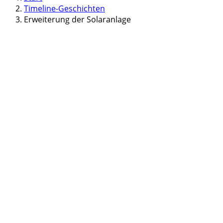
Timeline-Geschichten
Erweiterung der Solaranlage